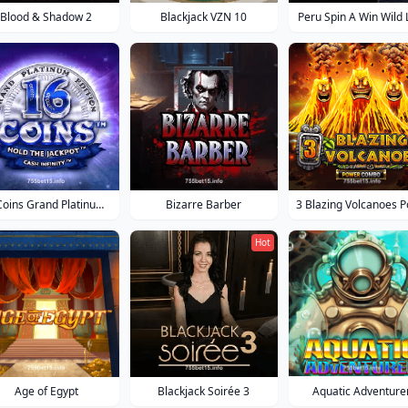
Blood & Shadow 2
Blackjack VZN 10
Peru Spin A Win Wild 
16 Coins Grand Platinum Edition
Bizarre Barber
Hot
Age of Egypt
Blackjack Soirée 3
Aquatic Adventure