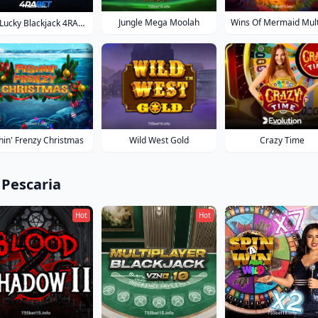
Jungle Mega Moolah
Big Lucky Blackjack 4RABET
shin' Frenzy Christmas
Wild West Gold
Crazy Time
Pescaria
Hot
Hot