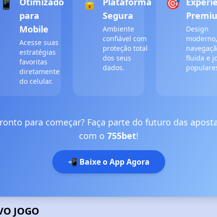
📱
🔒
🎯
Otimizado
Plataforma
Experi
para
Segura
Premi
Mobile
Ambiente
Design
confiável com
moderno
Acesse suas
proteção total
navegaçã
estratégias
dos seus
fluida e 
favoritas
dados.
populare
diretamente
do celular.
ronto para começar? Faça parte do futuro das apost
com o
755bet
!
📲 Baixe o App Agora
VO JOGO