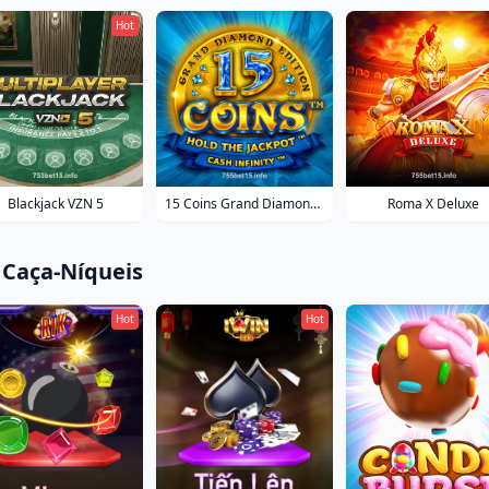
Hot
Blackjack VZN 5
15 Coins Grand Diamond Edition
Roma X Deluxe
Caça-Níqueis
Hot
Hot