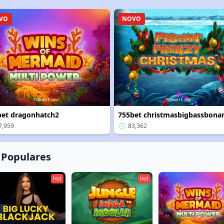
VO
NOVO
bet dragonhatch2
755bet christmasbigbassbona
7,959
83,362
Populares
Hot
Hot