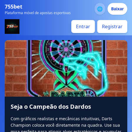
755bet
🌐
Baixar
Plataforma móvel de apostas esportivas
Entrar
Registrar
Seja o Campeão dos Dardos
Com gráficos realistas e mecânicas intuitivas, Darts
Champion coloca você diretamente na quadra. Use sua
mira perfeita para atingir alvos estratégicos e acumular