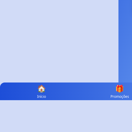
🏠
🎁
Início
Promoções