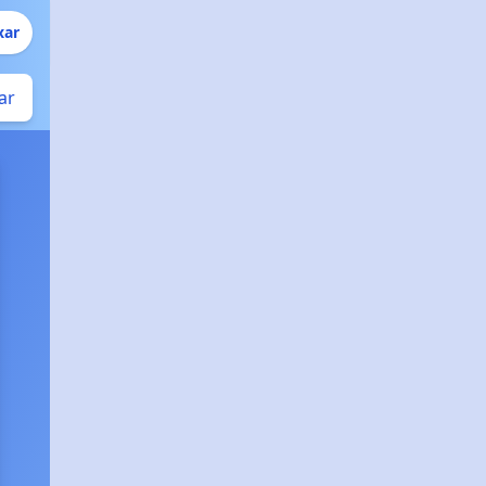
xar
ar