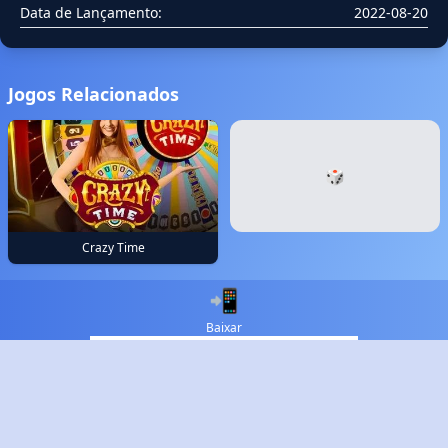
Data de Lançamento:
2022-08-20
Jogos Relacionados
🎲
Crazy Time
📲
Baixar