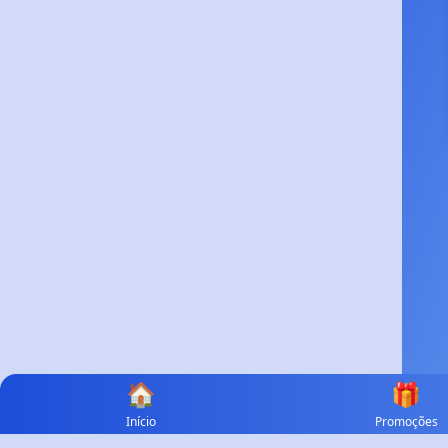
🏠
🎁
Início
Promoções