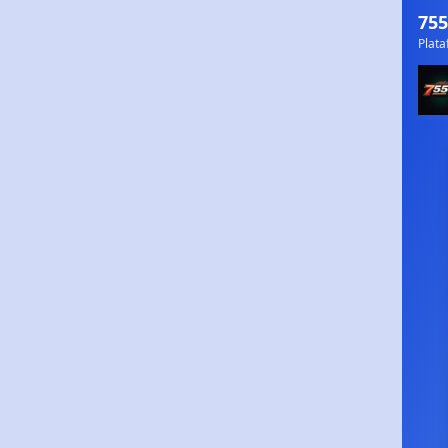
755
Plata