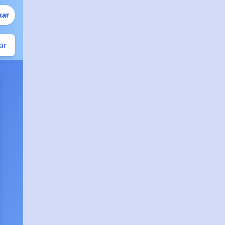
xar
ar