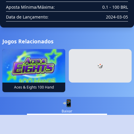
Aposta Mínima/Máxima:
0.1 - 100 BRL
Data de Lançamento:
2024-03-05
Jogos Relacionados
🎲
Aces & Eights 100 Hand
📲
Baixar