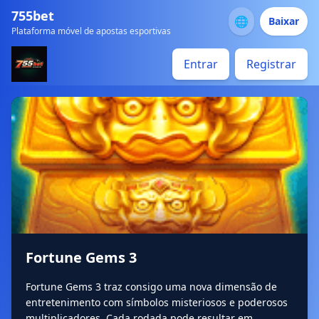
755bet
🌐
Baixar
Plataforma móvel de apostas esportivas
Entrar
Registrar
Fortune Gems 3
Fortune Gems 3 traz consigo uma nova dimensão de
entretenimento com símbolos misteriosos e poderosos
multiplicadores. Cada rodada pode resultar em