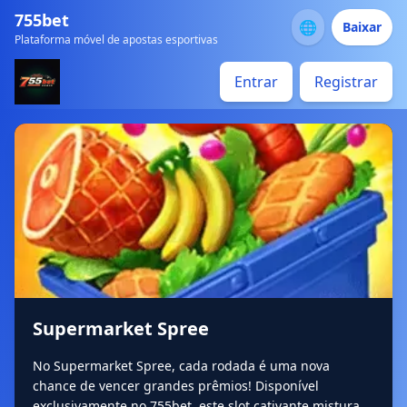
755bet
🌐
Baixar
Plataforma móvel de apostas esportivas
Entrar
Registrar
Supermarket Spree
No Supermarket Spree, cada rodada é uma nova
chance de vencer grandes prêmios! Disponível
exclusivamente no 755bet, este slot cativante mistura