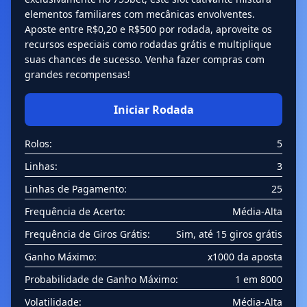
elementos familiares com mecânicas envolventes.
Aposte entre R$0,20 e R$500 por rodada, aproveite os
recursos especiais como rodadas grátis e multiplique
suas chances de sucesso. Venha fazer compras com
grandes recompensas!
Iniciar Rodada
Rolos:
5
Linhas:
3
Linhas de Pagamento:
25
Frequência de Acerto:
Média-Alta
Frequência de Giros Grátis:
Sim, até 15 giros grátis
Ganho Máximo:
x1000 da aposta
Probabilidade de Ganho Máximo:
1 em 8000
Volatilidade:
Média-Alta