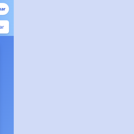
xar
ar