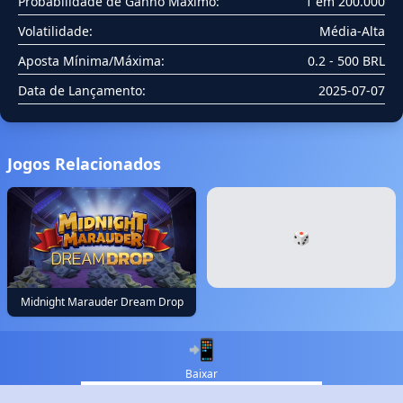
Probabilidade de Ganho Máximo:
1 em 200.000
Volatilidade:
Média-Alta
Aposta Mínima/Máxima:
0.2 - 500 BRL
Data de Lançamento:
2025-07-07
Jogos Relacionados
🎲
Midnight Marauder Dream Drop
📲
Baixar