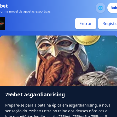
bet
🌐
Bai
forma móvel de apostas esportivas
Entrar
Registr
755bet asgardianrising
Prepare-se para a batalha épica em asgardianrising, a nova
sensação do 755bet! Entre no reino dos deuses nórdicos e
lute por vitórias lendárias. No 755bet, 755bet5 e 755bet15,