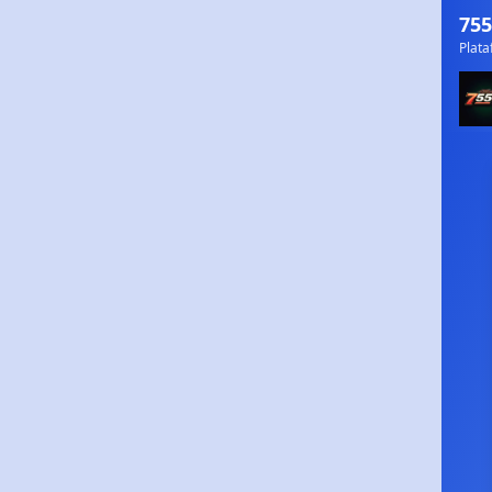
755
Plata